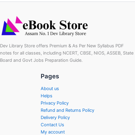
Dev Library Store offers Premium & As Per New Syllabus PDF
notes for all classes, including NCERT, CBSE, NIOS, ASSEB, State
Board and Govt Jobs Preparation Guide.
Pages
About us
Helps
Privacy Policy
Refund and Returns Policy
Delivery Policy
Contact Us
My account