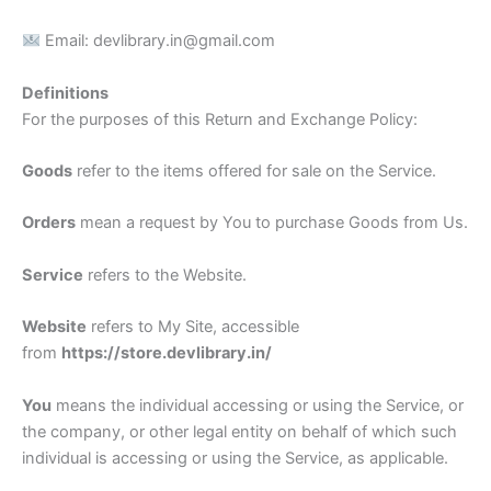
Email: devlibrary.in@gmail.com
Definitions
For the purposes of this Return and Exchange Policy:
Goods
refer to the items offered for sale on the Service.
Orders
mean a request by You to purchase Goods from Us.
Service
refers to the Website.
Website
refers to My Site, accessible
from
https://store.devlibrary.in/
You
means the individual accessing or using the Service, or
the company, or other legal entity on behalf of which such
individual is accessing or using the Service, as applicable.