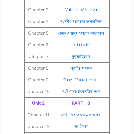
Chapter 3
নির্বাচন ও প্রতিনিধিত্ব
Chapter 4
সংসদীয় সরকারের কার্যপালিকা
Chapter 5
কেন্দ্র ও রাজ্য পর্যায়ের আইনসভা
Chapter 6
বিচার বিভাগ
Chapter 7
যুক্তরাষ্ট্রবাদ
Chapter 8
স্থানীয় সরকার
Chapter 9
জীবন্ত দলিলরূপে সংবিধান
Chapter 10
সংবিধানের রাজনৈতিক দর্শন
Unit 2
PART – B
Chapter 11
রাজনৈতিক তত্ত্বঃ এক ভূমিকা
Chapter 12
স্বাধীনতা