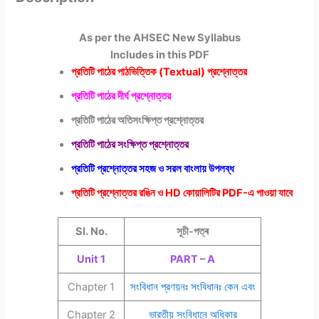
As per the AHSEC New Syllabus
Includes in this PDF
প্রতিটি পাঠের পাঠভিত্তিক (Textual) প্রশ্নোত্তর
প্রতিটি পাঠের দীর্ঘ প্রশ্নোত্তর
প্রতিটি পাঠের অতিসংক্ষিপ্ত প্রশ্নোত্তর
প্রতিটি পাঠের সংক্ষিপ্ত প্রশ্নোত্তর
প্রতিটি প্রশ্নোত্তর সহজ ও সরল বাংলায় উপলব্ধ
প্রতিটি প্রশ্নোত্তর রঙিন ও HD কোয়ালিটির PDF-এ পাওয়া যাবে
Sl. No.
সূচী-পত্ৰ
Unit 1
PART – A
Chapter 1
সংবিধান প্রণয়নঃ সংবিধানঃ কেন এবং
Chapter 2
ভারতীয় সংবিধানে অধিকার