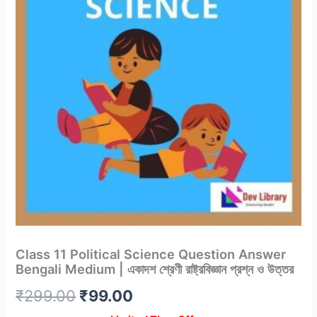
Class 11 Political Science Question Answer
Bengali Medium | একাদশ শ্রেণী রাষ্ট্রবিজ্ঞান প্রশ্ন ও উত্তর
Original
Current
₹
299.00
₹
99.00