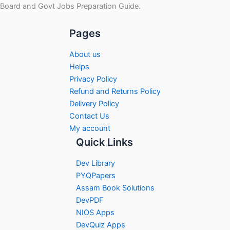
Board and Govt Jobs Preparation Guide.
Pages
About us
Helps
Privacy Policy
Refund and Returns Policy
Delivery Policy
Contact Us
My account
Quick Links
Dev Library
PYQPapers
Assam Book Solutions
DevPDF
NIOS Apps
DevQuiz Apps