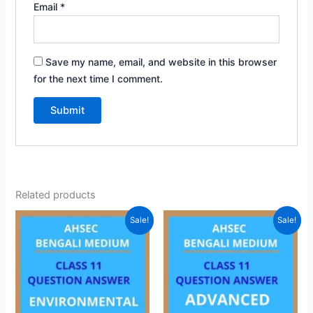
Email
*
Save my name, email, and website in this browser
for the next time I comment.
Related products
Sale!
Sale!