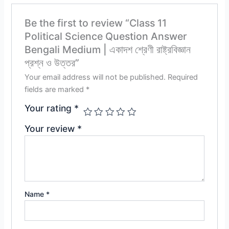
Be the first to review “Class 11
Political Science Question Answer
Bengali Medium | একাদশ শ্রেণী রাষ্ট্রবিজ্ঞান
প্রশ্ন ও উত্তর”
Your email address will not be published.
Required
fields are marked
*
Your rating
*
Your review
*
Name
*