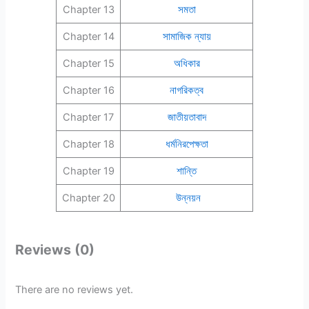
Chapter 13
সমতা
Chapter 14
সামাজিক ন্যায়
Chapter 15
অধিকার
Chapter 16
নাগরিকত্ব
Chapter 17
জাতীয়তাবাদ
Chapter 18
ধর্মনিরপেক্ষতা
Chapter 19
শান্তি
Chapter 20
উন্নয়ন
Reviews (0)
There are no reviews yet.