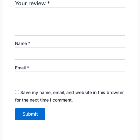
Your review
*
Name
*
Email
*
Save my name, email, and website in this browser
for the next time I comment.