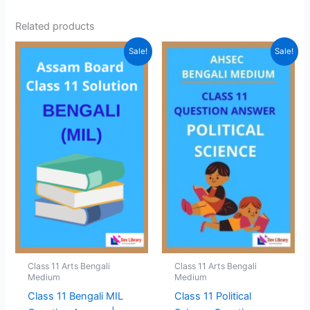
Related products
Sale!
Sale!
Class 11 Arts Bengali
Class 11 Arts Bengali
Medium
Medium
Class 11 Bengali MIL
Class 11 Political