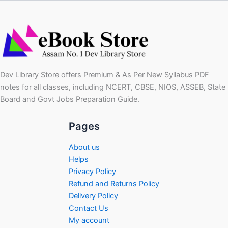
Dev Library Store offers Premium & As Per New Syllabus PDF
notes for all classes, including NCERT, CBSE, NIOS, ASSEB, State
Board and Govt Jobs Preparation Guide.
Pages
About us
Helps
Privacy Policy
Refund and Returns Policy
Delivery Policy
Contact Us
My account