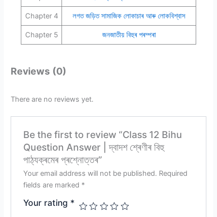
Chapter 4
লগত জড়িত সামাজিক লোকাচাৰ আৰু লোকবিশ্বাস
Chapter 5
জনজাতীয় বিহুৰ পৰম্পৰা
Reviews (0)
There are no reviews yet.
Be the first to review “Class 12 Bihu
Question Answer | দ্বাদশ শ্ৰেণীৰ বিহু
পাঠ্যক্ৰমেৰ প্ৰশ্নোত্তৰ”
Your email address will not be published.
Required
fields are marked
*
Your rating
*