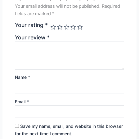
Your email address will not be published.
Required
fields are marked
*
Your rating
*
Your review
*
Name
*
Email
*
Save my name, email, and website in this browser
for the next time I comment.