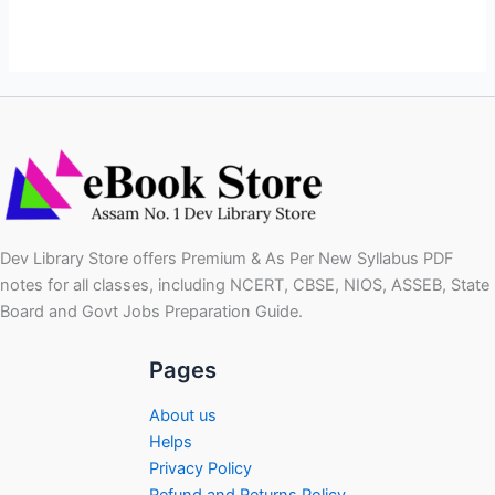
Dev Library Store offers Premium & As Per New Syllabus PDF
notes for all classes, including NCERT, CBSE, NIOS, ASSEB, State
Board and Govt Jobs Preparation Guide.
Pages
About us
Helps
Privacy Policy
Refund and Returns Policy