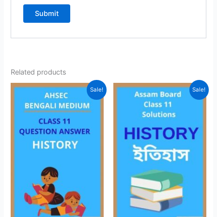
Related products
Sale!
Sale!