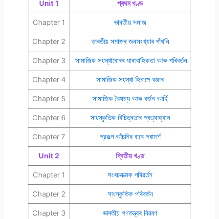
Unit 1
প্ৰথম খণ্ড
Chapter 1
ভাৰতীয় সমাজ
Chapter 2
ভাৰতীয় সমাজৰ জনসংখ্যাৰ গাঁথনি
Chapter 3
সামাজিক সংস্থাবােৰৰ ধাৰাবাহিকতা আৰু পৰিবর্তন
Chapter 4
সামাজিক সংস্থা হিচাপে বজাৰ
Chapter 5
সামাজিক বৈষম্য আৰু বৰ্জন আৰ্হি
Chapter 6
সাংস্কৃতিক বিচিত্ৰতাৰ প্ৰত্যাহ্বান
Chapter 7
প্রকল্প আঁচনিৰ বাবে পৰামর্শ
Unit 2
দ্বিতীয় খণ্ড
Chapter 1
সংৰচনাত্মক পৰিৱর্তন
Chapter 2
সাংস্কৃতিক পৰিবর্তন
Chapter 3
ভাৰতীয় গণতন্ত্রৰ বিৱৰণ