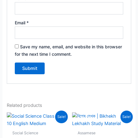
Email
*
Save my name, email, and website in this browser
for the next time I comment.
Related products
Sale!
Sale!
Social Science
Assamese