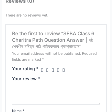
Reviews (0)
There are no reviews yet.
Be the first to review “SEBA Class 6
Charitra Path Question Answer | ষষ্ঠ
শ্ৰেণীৰ চৰিত্ৰ পাঠ পাঠ্যক্ৰমৰ প্ৰশ্নোত্তৰ”
Your email address will not be published.
Required
fields are marked
*
Your rating
*
Your review
*
Name
*