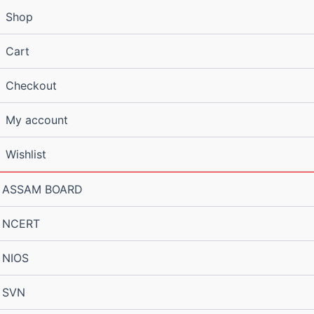
Shop
Cart
Checkout
My account
Wishlist
ASSAM BOARD
NCERT
NIOS
SVN