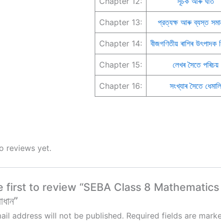
Chapter 12:
সূচক আৰু ঘাত
Chapter 13:
প্রত্যক্ষ আৰু ব্যস্ত সমা
Chapter 14:
বীজগণিতীয় ৰাশিৰ উৎপাদক ব
Chapter 15:
লেখৰ সৈতে পৰিচয়
Chapter 16:
সংখ্যাৰ সৈতে ধেমাল
o reviews yet.
 first to review “SEBA Class 8 Mathematics Qu
াধান”
ail address will not be published.
Required fields are mar