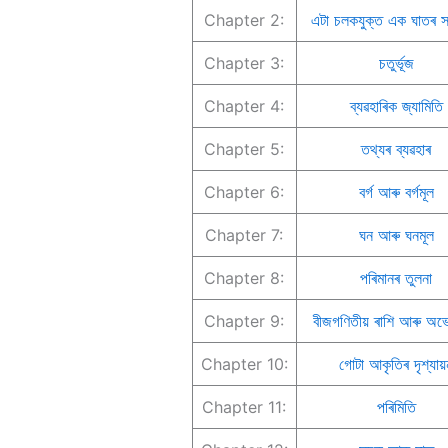
Chapter 2:
এটা চলকযুক্ত এক ঘাতৰ 
Chapter 3:
চতুৰ্ভূজ
Chapter 4:
ব্যৱহাৰিক জ্যামিতি
Chapter 5:
তথ্যৰ ব্যৱহাৰ
Chapter 6:
বৰ্গ আৰু বৰ্গমূল
Chapter 7:
ঘন আৰু ঘনমূল
Chapter 8:
পৰিমানৰ তুলনা
Chapter 9:
বীজগণিতীয় ৰাশি আৰু অভ
Chapter 10:
গোটা আকৃতিৰ দৃশ্যায়
Chapter 11:
পৰিমিতি