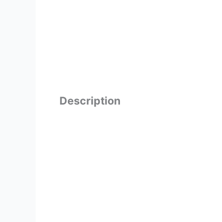
Description